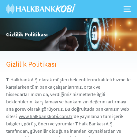
Gizlilik Politikası
Gizlilik Politikası
T. Halkbank A.Ş.olarak müşteri beklentilerini kaliteli hizmetle
karşılarken tüm banka çalışanlarımız, ortak ve
hissedarlarımızın da, verdiğimiz hizmetlerle ilgili
beklentilerini karşılamayı ve bankamızın değerini artırmayı
ana görev olarak görüyoruz. Bu doğrultuda bankamızın web
sitesi
www.halkbankkobi.com.tr
'de yayınlanan tüm içerik
bilgileri, görüş, öneri ve yorumlar T.Halk Bankası A.Ş.
tarafından, güvenilir olduğuna inanılan kaynaklardan ve