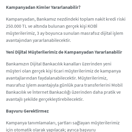
Kampanyadan Kimler Yararlanabilir?
Kampanyadan, Bankamız nezdindeki toplam nakit kredi riski
250.000 TL ve altında bulunan gerçek kişi KOBİ
müşterilerimiz, 3 ay boyunca sunulan masrafsız dijital işlem
avantajından yararlanabilecektir.
Yeni Dijital Müşterilerimiz de Kampanyadan Yararlanabilir
Bankamızın Dijital Bankacılık kanalları üzerinden yeni
müşteri olan gerçek kişi ticari müşterilerimiz de kampanya
avantajlarından faydalanabilecektir. Müşterilerimiz,
masrafsız işlem avantajıyla günlük para transferlerini Mobil
Bankacılık ve İnternet Bankacılığı üzerinden daha pratik ve
avantajlı şekilde gerçekleştirebilecektir.
Başvuru Gerektirmez
Kampanya tanımlamaları, şartları sağlayan müşterilerimiz
için otomatik olarak yapılacak; ayrıca başvuru