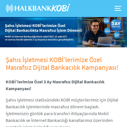
Şahıs İşletmesi KOBİ’lerimize Özel
Masrafsız Dijital Bankacılık Kampanyası!
KOBİ’lerimize Özel 3 Ay Masrafsız Dijital Bankacılık
Kampanyası!
Şahıs işletmesi statüsündeki KOBİ müşterilerimiz için Dijital
Bankacılık işlemlerinde masrafsız dönem başladı.
İşletmenizin günlük para transferi ihtiyaçlarında Mobil
Bankacılık ve İnternet Bankacılığı kanallarımız üzerinden
avantajlı işlem kolaylığı sunuluyor.