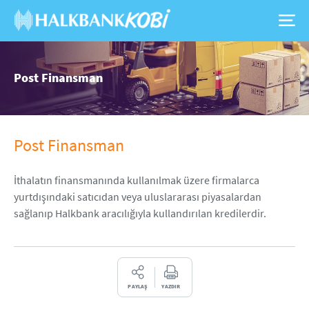
Post Finansman
Post Finansman
İthalatın finansmanında kullanılmak üzere firmalarca
yurtdışındaki satıcıdan veya uluslararası piyasalardan
sağlanıp Halkbank aracılığıyla kullandırılan kredilerdir.
PAYLAŞ
YAZDIR