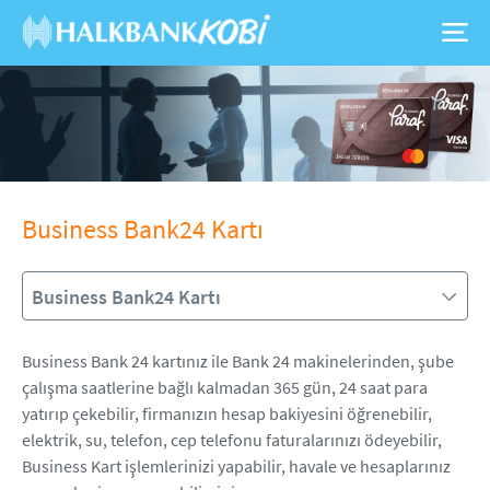
Business Bank24 Kartı
Business Bank24 Kartı
Business Bank 24 kartınız ile Bank 24 makinelerinden, şube
çalışma saatlerine bağlı kalmadan 365 gün, 24 saat para
yatırıp çekebilir, firmanızın hesap bakiyesini öğrenebilir,
elektrik, su, telefon, cep telefonu faturalarınızı ödeyebilir,
Business Kart işlemlerinizi yapabilir, havale ve hesaplarınız