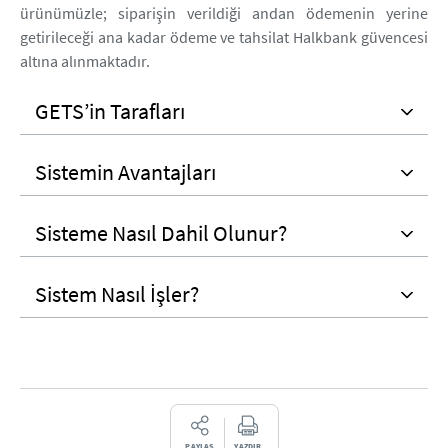
ürünümüzle; siparişin verildiği andan ödemenin yerine
getirileceği ana kadar ödeme ve tahsilat Halkbank güvencesi
altına alınmaktadır.
GETS’in Tarafları
Sistemin Avantajları
Sisteme Nasıl Dahil Olunur?
Sistem Nasıl İşler?
PAYLAŞ
YAZDIR