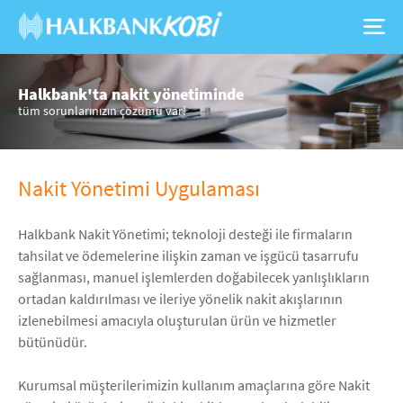
Halkbank'ta nakit yönetiminde
tüm sorunlarınızın çözümü var!
Nakit Yönetimi Uygulaması
Halkbank Nakit Yönetimi; teknoloji desteği ile firmaların
tahsilat ve ödemelerine ilişkin zaman ve işgücü tasarrufu
sağlanması, manuel işlemlerden doğabilecek yanlışlıkların
ortadan kaldırılması ve ileriye yönelik nakit akışlarının
izlenebilmesi amacıyla oluşturulan ürün ve hizmetler
bütünüdür.
Kurumsal müşterilerimizin kullanım amaçlarına göre Nakit