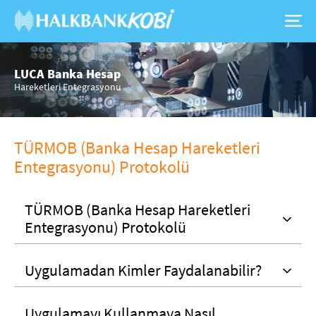
LUCA Banka Hesap
Hareketleri Entegrasyonu
TÜRMOB (Banka Hesap Hareketleri
Entegrasyonu) Protokolü
TÜRMOB (Banka Hesap Hareketleri
Entegrasyonu) Protokolü
Uygulamadan Kimler Faydalanabilir?
Uygulamayı Kullanmaya Nasıl