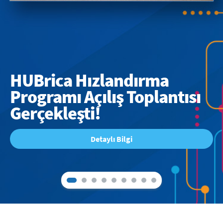
HUBrica Hızlandırma
Programı Açılış Toplantısı
Gerçekleşti!
Detaylı Bilgi