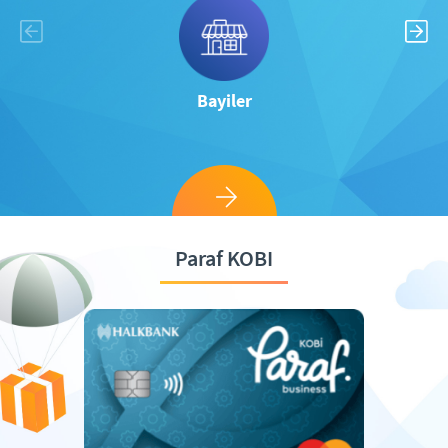
Bayiler
Paraf KOBI