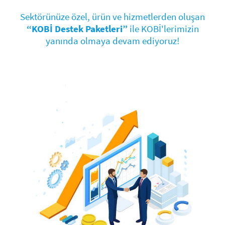
le
Sektörünüze özel, ürün ve hizmetlerden oluşan
“KOBİ Destek Paketleri”
ile KOBİ'lerimizin
yanında olmaya devam ediyoruz!