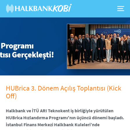
HUBrica 3. Dönem Açılış Toplantısı (Kick
Off)
Halkbank ve İTÜ ARI Teknokent iş birliğiyle yürütülen
HUBrica Hızlandırma Programı'nın üçüncü dönemi başladı.
İstanbul Finans Merkezi Halkbank Kuleleri’nde