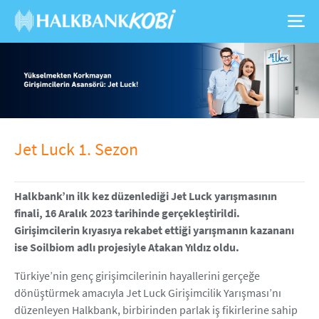
Jet Luck 1. Sezon
Halkbank’ın ilk kez düzenlediği Jet Luck yarışmasının
finali, 16 Aralık 2023 tarihinde gerçekleştirildi.
Girişimcilerin kıyasıya rekabet ettiği yarışmanın kazananı
ise Soilbiom adlı projesiyle Atakan Yıldız oldu.
Türkiye’nin genç girişimcilerinin hayallerini gerçeğe
dönüştürmek amacıyla Jet Luck Girişimcilik Yarışması’nı
düzenleyen Halkbank, birbirinden parlak iş fikirlerine sahip