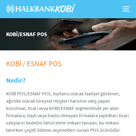
KOBİ/ESNAF POS
KOBİ / ESNAF POS
Nedir?
KOBİ POS/ESNAF POS, toptancı olarak faaliyet gösteren,
ağırlıklı olarak bireysel müşteri haricine satış yapan
kurumsal, ticari veya KOBİ/ESNAF segmentinde yer alan
firmalara, bayii veya bayisi olmayan firmalara yaptıkları ticari
satışların bedelini tahsil etme imkanı tanıyan, bu imkanı
tanırken çeşitli ödeme seçenekleri sunan POS ürünüdür.