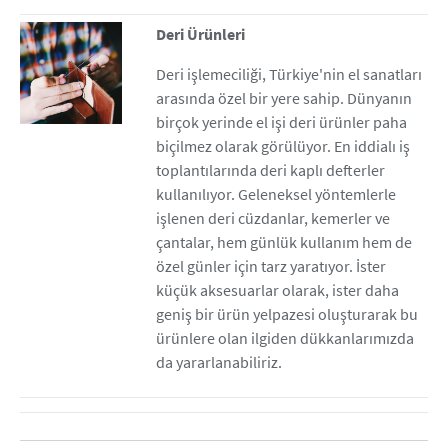
Deri Ürünleri
Deri işlemeciliği, Türkiye'nin el sanatları
arasında özel bir yere sahip. Dünyanın
birçok yerinde el işi deri ürünler paha
biçilmez olarak görülüyor. En iddialı iş
toplantılarında deri kaplı defterler
kullanılıyor. Geleneksel yöntemlerle
işlenen deri cüzdanlar, kemerler ve
çantalar, hem günlük kullanım hem de
özel günler için tarz yaratıyor. İster
küçük aksesuarlar olarak, ister daha
geniş bir ürün yelpazesi oluşturarak bu
ürünlere olan ilgiden dükkanlarımızda
da yararlanabiliriz.